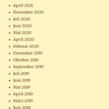
April 2021
November 2020
Juli 2020
Juni 2020
Mai 2020
April 2020
Februar 2020
Dezember 2019
Oktober 2019
September 2019
Juli 2019
Juni 2019
Mai 2019
April 2019
März 2019
Juni 2018