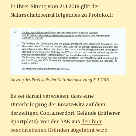
In Ihrer Situng vom 21.1.2018 gibt der
Naturschutzbeirat folgendes zu Protokoll:
Auszug des Protokolls der Naturbeiratsitzung 21.1.2018
Es sei darauf verwiesen, dass eine
Unterbringung der Ersatz-Kita auf dem
derzeitigen Containerdorf-Gelände (früherer
Sportplatz) von der BAK aus
den hier
beschriebenen Gründen abgelehnt wird.