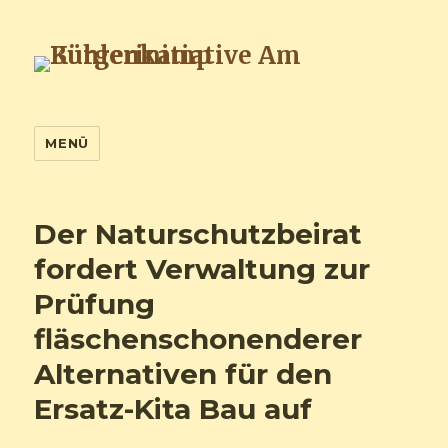
Bürgerinitiative Am Kuhlenkamp
MENÜ
Der Naturschutzbeirat
fordert Verwaltung zur
Prüfung
fläschenschonenderer
Alternativen für den
Ersatz-Kita Bau auf