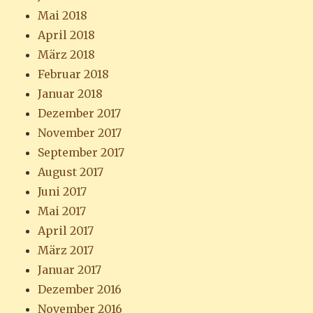
Mai 2018
April 2018
März 2018
Februar 2018
Januar 2018
Dezember 2017
November 2017
September 2017
August 2017
Juni 2017
Mai 2017
April 2017
März 2017
Januar 2017
Dezember 2016
November 2016