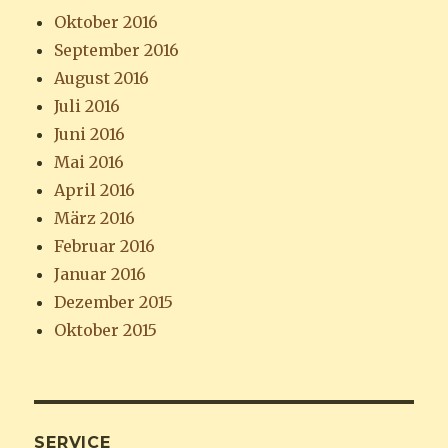
Oktober 2016
September 2016
August 2016
Juli 2016
Juni 2016
Mai 2016
April 2016
März 2016
Februar 2016
Januar 2016
Dezember 2015
Oktober 2015
SERVICE