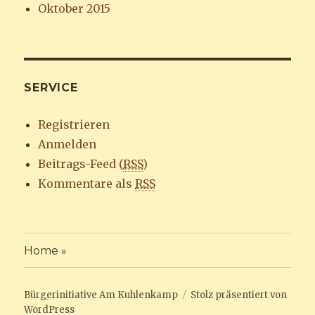
Oktober 2015
SERVICE
Registrieren
Anmelden
Beitrags-Feed (
RSS
)
Kommentare als
RSS
Home »
Bürgerinitiative Am Kuhlenkamp
Stolz präsentiert von
WordPress