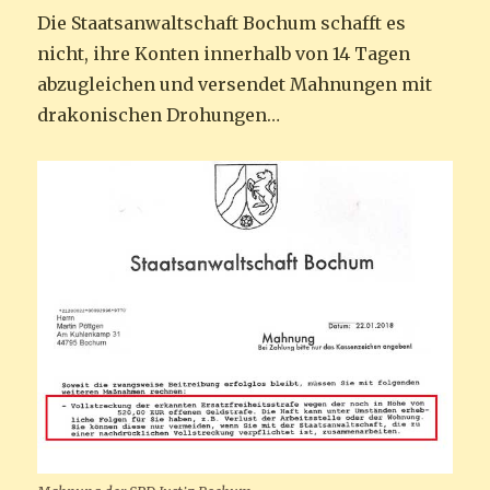
Die Staatsanwaltschaft Bochum schafft es
nicht, ihre Konten innerhalb von 14 Tagen
abzugleichen und versendet Mahnungen mit
drakonischen Drohungen…