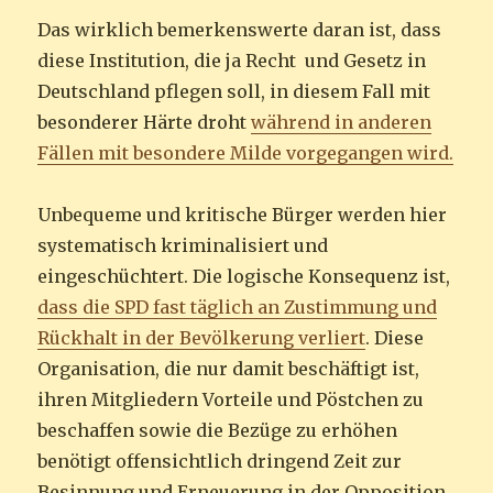
Das wirklich bemerkenswerte daran ist, dass
diese Institution, die ja Recht und Gesetz in
Deutschland pflegen soll, in diesem Fall mit
besonderer Härte droht
während in anderen
Fällen mit besondere Milde vorgegangen wird.
Unbequeme und kritische Bürger werden hier
systematisch kriminalisiert und
eingeschüchtert. Die logische Konsequenz ist,
dass die SPD fast täglich an Zustimmung und
Rückhalt in der Bevölkerung verliert
. Diese
Organisation, die nur damit beschäftigt ist,
ihren Mitgliedern Vorteile und Pöstchen zu
beschaffen sowie die Bezüge zu erhöhen
benötigt offensichtlich dringend Zeit zur
Besinnung und Erneuerung in der Opposition.