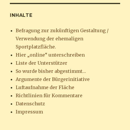
INHALTE
Befragung zur zukünftigen Gestaltung /
Verwendung der ehemaligen
Sportplatzfläche.
Hier „online“ unterschreiben
Liste der Unterstützer
So wurde bisher abgestimmt…
Argumente der Bürgerinitiative
Luftaufnahme der Fläche
Richtlinien für Kommentare
Datenschutz
Impressum