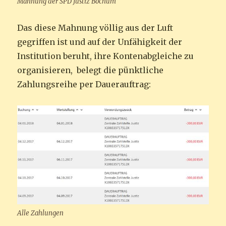
Mahnung der SPD Justiz Bochum
Das diese Mahnung völlig aus der Luft
gegriffen ist und auf der Unfähigkeit der
Institution beruht, ihre Kontenabgleiche zu
organisieren, belegt die pünktliche
Zahlungsreihe per Dauerauftrag:
Alle Zahlungen