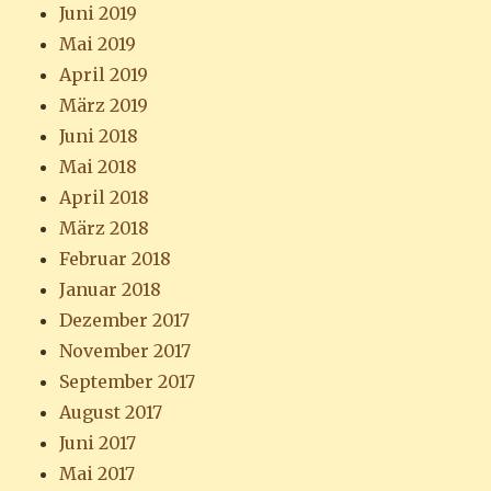
Juni 2019
Mai 2019
April 2019
März 2019
Juni 2018
Mai 2018
April 2018
März 2018
Februar 2018
Januar 2018
Dezember 2017
November 2017
September 2017
August 2017
Juni 2017
Mai 2017