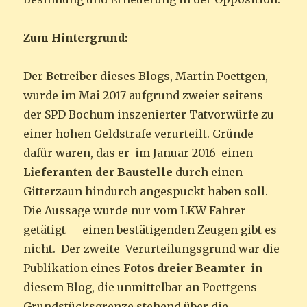
Zum Hintergrund:
Der Betreiber dieses Blogs, Martin Poettgen,
wurde im Mai 2017 aufgrund zweier seitens
der SPD Bochum inszenierter Tatvorwürfe zu
einer hohen Geldstrafe verurteilt. Gründe
dafür waren, das er im Januar 2016 einen
Lieferanten der Baustelle
durch einen
Gitterzaun hindurch angespuckt haben soll.
Die Aussage wurde nur vom LKW Fahrer
getätigt – einen bestätigenden Zeugen gibt es
nicht. Der zweite Verurteilungsgrund war die
Publikation eines
Fotos dreier Beamter
in
diesem Blog, die unmittelbar an Poettgens
Grundstücksgrenze stehend über die