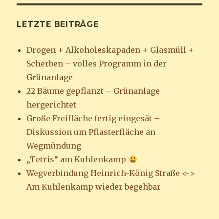
LETZTE BEITRÄGE
Drogen + Alkoholeskapaden + Glasmüll +
Scherben – volles Programm in der
Grünanlage
22 Bäume gepflanzt – Grünanlage
hergerichtet
Große Freifläche fertig eingesät –
Diskussion um Pflasterfläche an
Wegmündung
„Tetris“ am Kuhlenkamp
Wegverbindung Heinrich-König Straße <->
Am Kuhlenkamp wieder begehbar