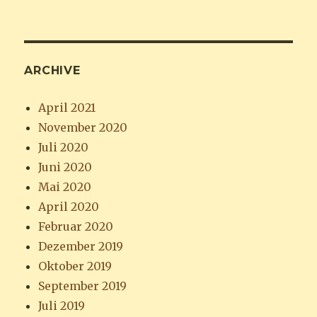
ARCHIVE
April 2021
November 2020
Juli 2020
Juni 2020
Mai 2020
April 2020
Februar 2020
Dezember 2019
Oktober 2019
September 2019
Juli 2019