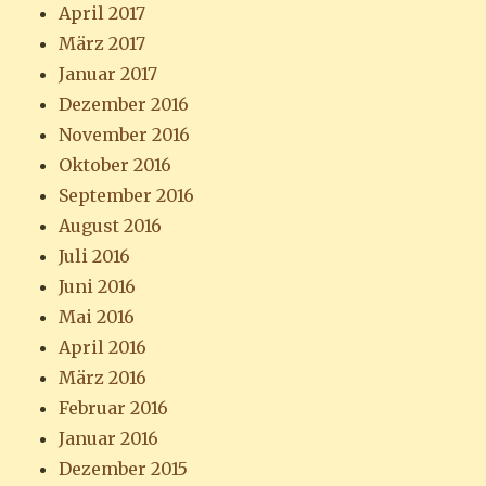
April 2017
März 2017
Januar 2017
Dezember 2016
November 2016
Oktober 2016
September 2016
August 2016
Juli 2016
Juni 2016
Mai 2016
April 2016
März 2016
Februar 2016
Januar 2016
Dezember 2015