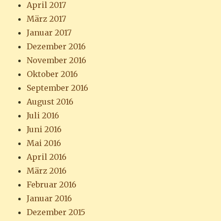
April 2017
März 2017
Januar 2017
Dezember 2016
November 2016
Oktober 2016
September 2016
August 2016
Juli 2016
Juni 2016
Mai 2016
April 2016
März 2016
Februar 2016
Januar 2016
Dezember 2015