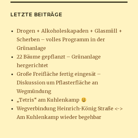
LETZTE BEITRÄGE
Drogen + Alkoholeskapaden + Glasmüll +
Scherben – volles Programm in der
Grünanlage
22 Bäume gepflanzt – Grünanlage
hergerichtet
Große Freifläche fertig eingesät –
Diskussion um Pflasterfläche an
Wegmündung
„Tetris“ am Kuhlenkamp
Wegverbindung Heinrich-König Straße <->
Am Kuhlenkamp wieder begehbar