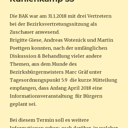
Die BAK war am 31.1.2018 mit drei Vertretern
bei der Bezirksvertretungssitzung als
Zuschauer anwesend.
Brigitte Giese, Andreas Wotenick und Martin
Poettgen konnten, nach der umfänglichen
Diskussion & Behandlung vieler andere
Themen, aus dem Munde des
Bezirksbürgermeisters Marc Gräf unter
Tagesordnungspunkt 5.9 die kurze Mitteilung
empfangen, dass Anfang April 2018 eine
Informationsveranstaltung für Bürgern
geplant sei.
Bei diesem Termin soll es weitere