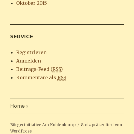
Oktober 2015
SERVICE
Registrieren
Anmelden
Beitrags-Feed (
RSS
)
Kommentare als
RSS
Home »
Bürgerinitiative Am Kuhlenkamp
Stolz präsentiert von
WordPress