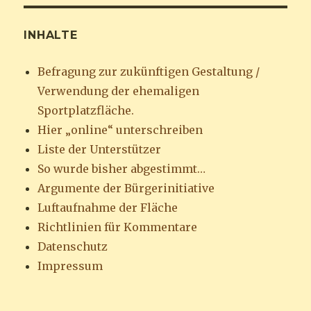
INHALTE
Befragung zur zukünftigen Gestaltung /
Verwendung der ehemaligen
Sportplatzfläche.
Hier „online“ unterschreiben
Liste der Unterstützer
So wurde bisher abgestimmt…
Argumente der Bürgerinitiative
Luftaufnahme der Fläche
Richtlinien für Kommentare
Datenschutz
Impressum