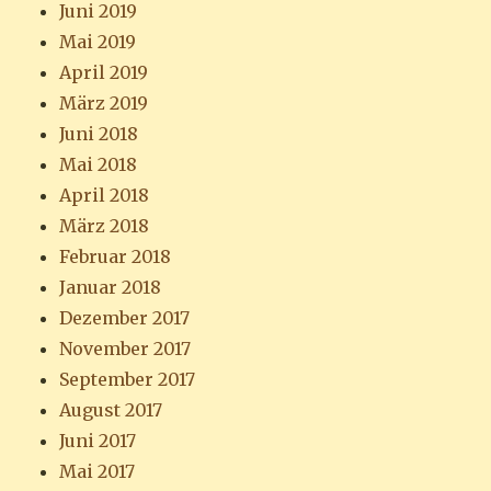
Juni 2019
Mai 2019
April 2019
März 2019
Juni 2018
Mai 2018
April 2018
März 2018
Februar 2018
Januar 2018
Dezember 2017
November 2017
September 2017
August 2017
Juni 2017
Mai 2017