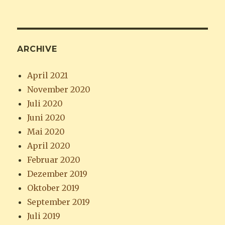
ARCHIVE
April 2021
November 2020
Juli 2020
Juni 2020
Mai 2020
April 2020
Februar 2020
Dezember 2019
Oktober 2019
September 2019
Juli 2019