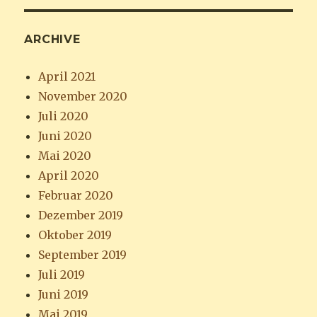
ARCHIVE
April 2021
November 2020
Juli 2020
Juni 2020
Mai 2020
April 2020
Februar 2020
Dezember 2019
Oktober 2019
September 2019
Juli 2019
Juni 2019
Mai 2019