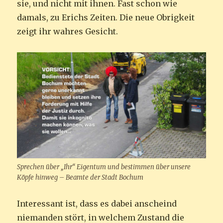
sie, und nicht mit ihnen. Fast schon wie
damals, zu Erichs Zeiten. Die neue Obrigkeit
zeigt ihr wahres Gesicht.
Sprechen über „Ihr“ Eigentum und bestimmen über unsere
Köpfe hinweg – Beamte der Stadt Bochum
Interessant ist, dass es dabei anscheind
niemanden stört, in welchem Zustand die