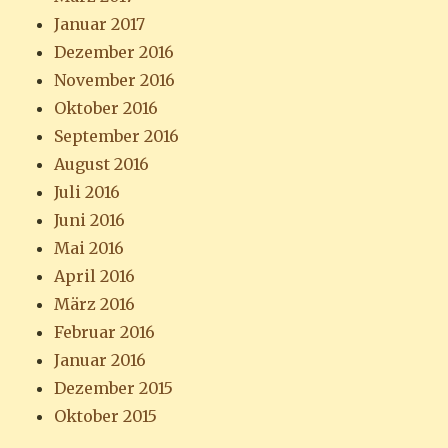
Januar 2017
Dezember 2016
November 2016
Oktober 2016
September 2016
August 2016
Juli 2016
Juni 2016
Mai 2016
April 2016
März 2016
Februar 2016
Januar 2016
Dezember 2015
Oktober 2015