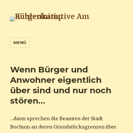
Bürgerinitiative Am Kuhlenkamp
MENÜ
Wenn Bürger und
Anwohner eigentlich
über sind und nur noch
stören…
…dann sprechen die Beamten der Stadt
Bochum an deren Grundstücksgrenzen über