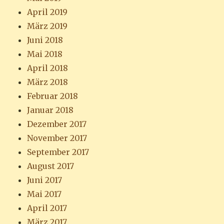
April 2019
März 2019
Juni 2018
Mai 2018
April 2018
März 2018
Februar 2018
Januar 2018
Dezember 2017
November 2017
September 2017
August 2017
Juni 2017
Mai 2017
April 2017
März 2017