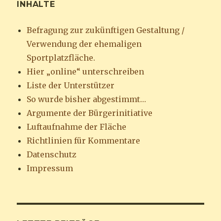
INHALTE
Befragung zur zukünftigen Gestaltung /
Verwendung der ehemaligen
Sportplatzfläche.
Hier „online“ unterschreiben
Liste der Unterstützer
So wurde bisher abgestimmt…
Argumente der Bürgerinitiative
Luftaufnahme der Fläche
Richtlinien für Kommentare
Datenschutz
Impressum